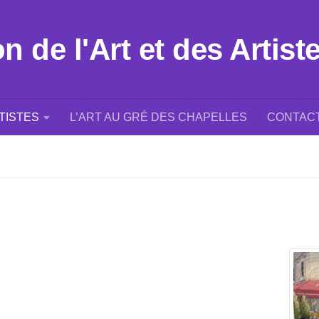
 de l'Art et des Artist
TISTES
L’ART AU GRÉ DES CHAPELLES
CONTAC