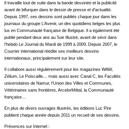
Il travaille tout de suite dans la bande dessinée et la publicité
avant de bifurquer dans le dessin de presse et d’actualité.
Depuis 1997, ses dessins sont publiés chaque jour dans les
journaux du groupe L’Avenir, un des quotidiens belges les plus
lus en Communauté française de Belgique. Il a également été
publié pendant deux ans au Soir Illustré, avant de sévir dans
l’hebdo Le Journal du Mardi de 1999 à 2009. Depuis 2007, le
Courrier international réédite ses meilleurs dessins
internationaux, principalement sur leur site.
Il collabore aussi régulièrement pour les magazines WAW,
Zélium, Le Poiscaille… mais aussi avec Canal C, les Facultés
universitaires de Namur, l’Union des Villes et Communes,
Vétérinaires sans frontières, ArcelorMittal, la Communauté
française…
En plus de divers ouvrages illustrés, les éditions Luc Pire
publient chaque année depuis 2011 un recueil de ses dessins.
Présences sur Internet :