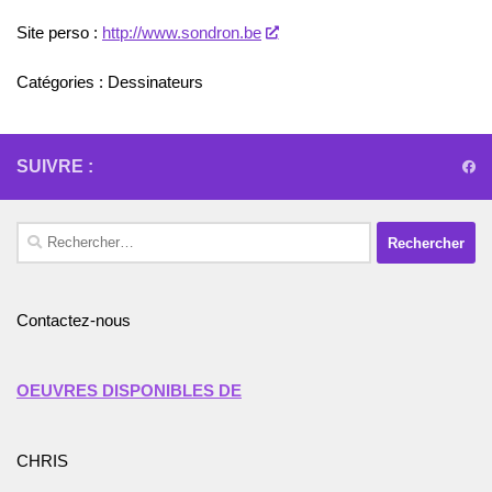
Site perso :
http://www.sondron.be
Catégories :
Dessinateurs
SUIVRE :
Rechercher :
Contactez-nous
OEUVRES DISPONIBLES DE
CHRIS