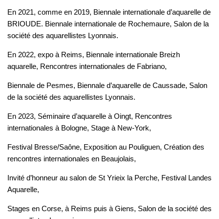
En 2021, comme en 2019, Biennale internationale d’aquarelle de
BRIOUDE. Biennale internationale de Rochemaure, Salon de la
société des aquarellistes Lyonnais.
En 2022, expo à Reims, Biennale internationale Breizh
aquarelle, Rencontres internationales de Fabriano,
Biennale de Pesmes, Biennale d’aquarelle de Caussade, Salon
de la société des aquarellistes Lyonnais.
En 2023, Séminaire d’aquarelle à Oingt, Rencontres
internationales à Bologne, Stage à New-York,
Festival Bresse/Saône, Exposition au Pouliguen, Création des
rencontres internationales en Beaujolais,
Invité d’honneur au salon de St Yrieix la Perche, Festival Landes
Aquarelle,
Stages en Corse, à Reims puis à Giens, Salon de la société des