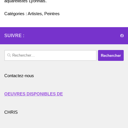
aquarellistes Lyonnais.
Catégories :
Artistes
,
Peintres
SUIVRE :
Rechercher :
Contactez-nous
OEUVRES DISPONIBLES DE
CHRIS