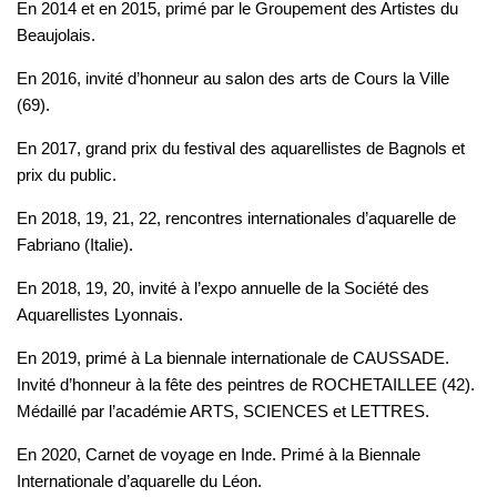
En 2014 et en 2015, primé par le Groupement des Artistes du
Beaujolais.
En 2016, invité d’honneur au salon des arts de Cours la Ville
(69).
En 2017, grand prix du festival des aquarellistes de Bagnols et
prix du public.
En 2018, 19, 21, 22, rencontres internationales d’aquarelle de
Fabriano (Italie).
En 2018, 19, 20, invité à l’expo annuelle de la Société des
Aquarellistes Lyonnais.
En 2019, primé à La biennale internationale de CAUSSADE.
Invité d’honneur à la fête des peintres de ROCHETAILLEE (42).
Médaillé par l’académie ARTS, SCIENCES et LETTRES.
En 2020, Carnet de voyage en Inde. Primé à la Biennale
Internationale d’aquarelle du Léon.