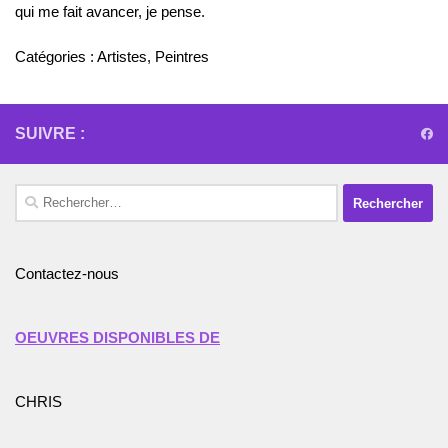
qui me fait avancer, je pense.
Catégories :
Artistes
,
Peintres
SUIVRE :
Rechercher :
Contactez-nous
OEUVRES DISPONIBLES DE
CHRIS