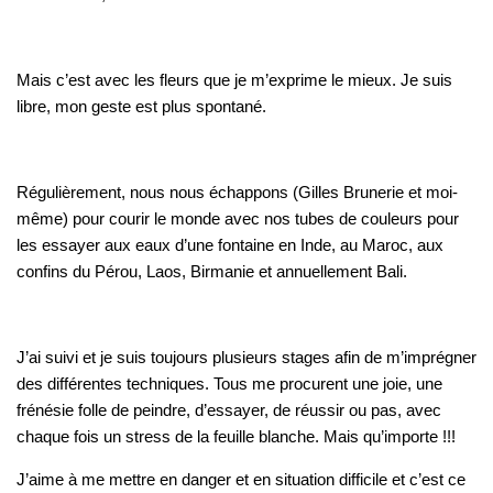
Mais c’est avec les fleurs que je m’exprime le mieux. Je suis
libre, mon geste est plus spontané.
Régulièrement, nous nous échappons (Gilles Brunerie et moi-
même) pour courir le monde avec nos tubes de couleurs pour
les essayer aux eaux d’une fontaine en Inde, au Maroc, aux
confins du Pérou, Laos, Birmanie et annuellement Bali.
J’ai suivi et je suis toujours plusieurs stages afin de m’imprégner
des différentes techniques. Tous me procurent une joie, une
frénésie folle de peindre, d’essayer, de réussir ou pas, avec
chaque fois un stress de la feuille blanche. Mais qu’importe !!!
J’aime à me mettre en danger et en situation difficile et c’est ce