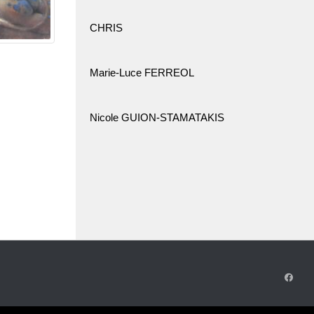
CHRIS
Marie-Luce FERREOL
Nicole GUION-STAMATAKIS