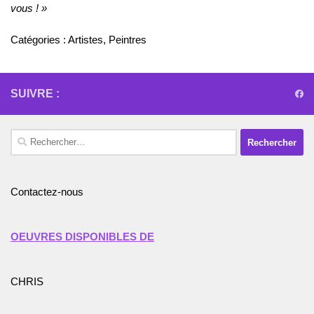
vous ! »
Catégories :
Artistes
,
Peintres
SUIVRE :
Rechercher :
Contactez-nous
OEUVRES DISPONIBLES DE
CHRIS