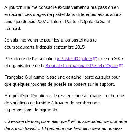
Aujourd’hui je me consacre exclusivement à ma passion en
encadrant des stages de pastel dans différentes associations
ainsi que depuis 2007 à l’atelier Pastel d’Opale de Saint-
Léonard.
Je suis intervenante pour les tutos pastel du site
coursbeauxarts.fr depuis septembre 2015.
Présidente de l’association
« Pastel d’Opale »
, crée en 2007,
et organisatrice de la
Biennale Internationale Pastel d’Opale
.
Françoise Guillaume laisse une certaine liberté au sujet pour
que quelques touches de poésie se posent sur le support.
Elle privilégie l’émotion et le ressenti face à l’image ; recherche
de variations de lumière à travers de nombreuses
superpositions de pigments.
« J’essaie de composer afin que l’œil du spectateur se promène
dans mon travail… Et peut-être que l’émotion sera au rendez-