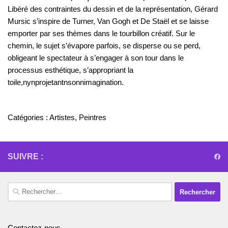
Libéré des contraintes du dessin et de la représentation, Gérard
Mursic s’inspire de Turner, Van Gogh et De Staël et se laisse
emporter par ses thèmes dans le tourbillon créatif. Sur le
chemin, le sujet s’évapore parfois, se disperse ou se perd,
obligeant le spectateur à s’engager à son tour dans le
processus esthétique, s’appropriant la
toile,nynprojetantnsonnimagination.
Catégories :
Artistes
,
Peintres
SUIVRE :
Rechercher :
Contactez-nous