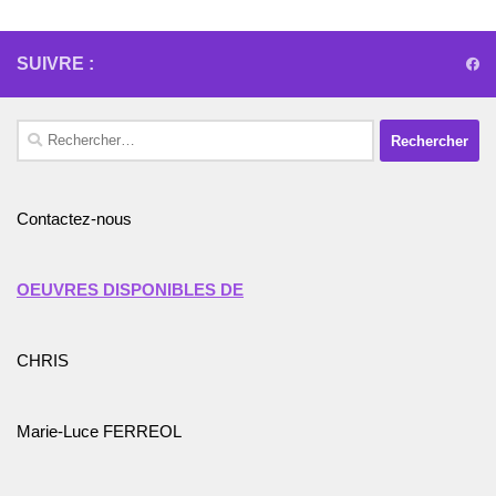
SUIVRE :
Rechercher :
Contactez-nous
OEUVRES DISPONIBLES DE
CHRIS
Marie-Luce FERREOL