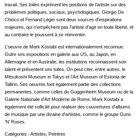
travail. Ses toiles expriment les positions de l’artiste sur des
problèmes politiques, sociaux, psychologiques. Giorgio De
Chirico et Fernand Léger sont deux sources d’inspirations
majeures, qui n’empêchent pas l’artiste d’agir en toute liberté, et
au contraire le poussent à se réinventer.
L’oeuvre de Mark Kostabi est internationalement reconnue.
Outre ses expositions en galerie aux US, au Japon, en
Allemagne et en Australie, les institutions reconnaissent son
talent et présentent ses toiles. On peut citer, entre autres, le
Mitsukoshi Museum in Tokyo et l’Art Museum of Estonia de
Tallinn. Ses oeuvres font également partie des collections
permanentes, comme celles du Guggenheim Museum ou de la
Galerie Nationale d’Art Moderne de Rome. Mark Kostabi a
également été sollicité pour réaliser des couvertures d’albums
de musique par une dizaine d’artistes, comme le groupe Guns
‘N’ Roses.
Catégories :
Artistes
,
Peintres