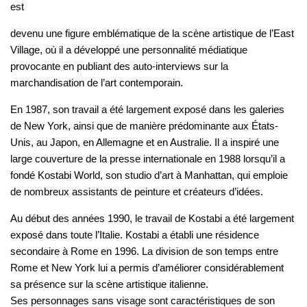
est
devenu une figure emblématique de la scène artistique de l’East
Village, où il a développé une personnalité médiatique
provocante en publiant des auto-interviews sur la
marchandisation de l’art contemporain.
En 1987, son travail a été largement exposé dans les galeries
de New York, ainsi que de manière prédominante aux États-
Unis, au Japon, en Allemagne et en Australie. Il a inspiré une
large couverture de la presse internationale en 1988 lorsqu’il a
fondé Kostabi World, son studio d’art à Manhattan, qui emploie
de nombreux assistants de peinture et créateurs d’idées.
Au début des années 1990, le travail de Kostabi a été largement
exposé dans toute l’Italie. Kostabi a établi une résidence
secondaire à Rome en 1996. La division de son temps entre
Rome et New York lui a permis d’améliorer considérablement
sa présence sur la scène artistique italienne.
Ses personnages sans visage sont caractéristiques de son