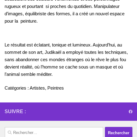
rugueux et pourtant si proches du quotidien. Manipulateur
d’images, équilibriste des formes, il a créé un nouvel espace
pour la peinture.
Le résultat est éclatant, tonique et lumineux. Aujourd’hui, au
sommet de son art, Judikaël a employé toutes les techniques,
sans abandonner ces mondes étranges où le rêve le plus fou
devient réalité, où l’homme se cache sous un masque et où
l’animal semble méditer.
Catégories :
Artistes
,
Peintres
SUIVRE :
Rechercher :