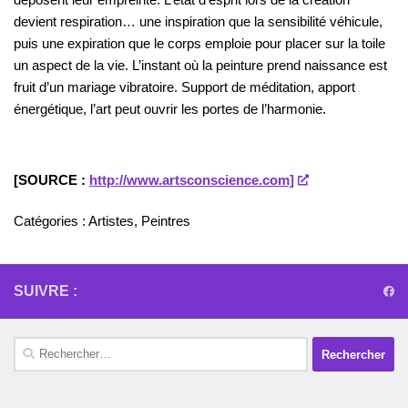
devient respiration… une inspiration que la sensibilité véhicule,
puis une expiration que le corps emploie pour placer sur la toile
un aspect de la vie. L’instant où la peinture prend naissance est
fruit d’un mariage vibratoire. Support de méditation, apport
énergétique, l’art peut ouvrir les portes de l’harmonie.
[SOURCE :
http://www.artsconscience.com]
Catégories :
Artistes
,
Peintres
SUIVRE :
Rechercher :