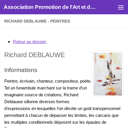
Association Promotion de l'Art et des Artistes
Skip to content
RICHARD DEBLAUWE - PEINTRES
Retour au dossier.
Richard
DEBLAUWE
Informations
Peintre, écrivain, chanteur, compositeur, poète.
Tel un funambule marchant sur la trame d’un
imaginaire source de créations, Richard
Deblauwe sillonne diverses formes
d’expressions en lesquelles l’on décèle un goût transpersonnel
permettant à chacun de dépasser les limites, les carcans que
les multiples conditionnels déposent sur les épaules de