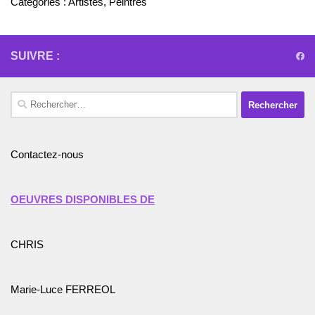
Catégories :
Artistes
,
Peintres
SUIVRE :
Rechercher :
Contactez-nous
OEUVRES DISPONIBLES DE
CHRIS
Marie-Luce FERREOL