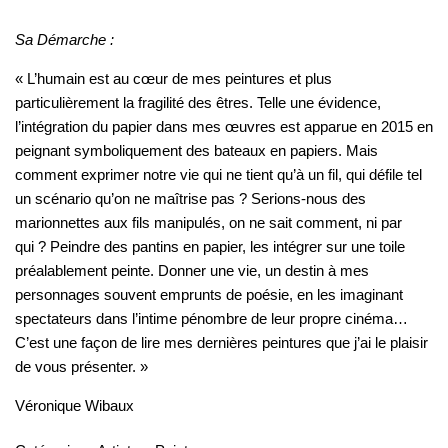
Sa Démarche :
« L’humain est au cœur de mes peintures et plus
particulièrement la fragilité des êtres. Telle une évidence,
l’intégration du papier dans mes œuvres est apparue en 2015 en
peignant symboliquement des bateaux en papiers. Mais
comment exprimer notre vie qui ne tient qu’à un fil, qui défile tel
un scénario qu’on ne maîtrise pas ? Serions-nous des
marionnettes aux fils manipulés, on ne sait comment, ni par
qui ? Peindre des pantins en papier, les intégrer sur une toile
préalablement peinte. Donner une vie, un destin à mes
personnages souvent emprunts de poésie, en les imaginant
spectateurs dans l’intime pénombre de leur propre cinéma…
C’est une façon de lire mes dernières peintures que j’ai le plaisir
de vous présenter. »
Véronique Wibaux