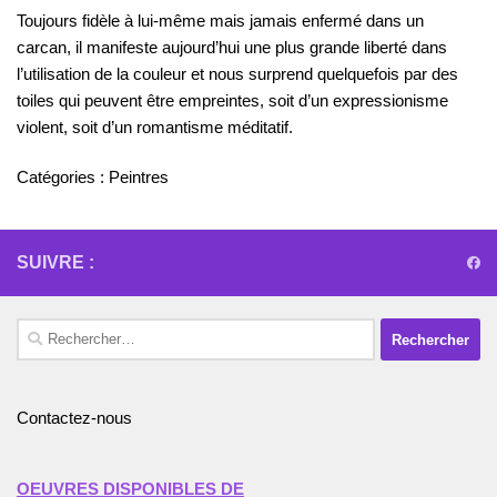
Toujours fidèle à lui-même mais jamais enfermé dans un
carcan, il manifeste aujourd’hui une plus grande liberté dans
l’utilisation de la couleur et nous surprend quelquefois par des
toiles qui peuvent être empreintes, soit d’un expressionisme
violent, soit d’un romantisme méditatif.
Catégories :
Peintres
SUIVRE :
Rechercher :
Contactez-nous
OEUVRES DISPONIBLES DE