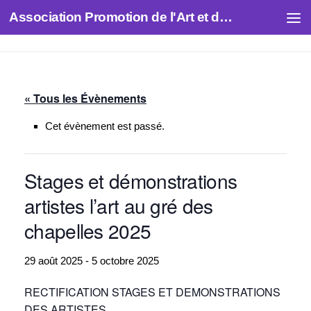
Association Promotion de l'Art et des Artistes
Skip to content
« Tous les Évènements
Cet évènement est passé.
Stages et démonstrations
artistes l’art au gré des
chapelles 2025
29 août 2025
-
5 octobre 2025
RECTIFICATION STAGES ET DEMONSTRATIONS
DES ARTISTES