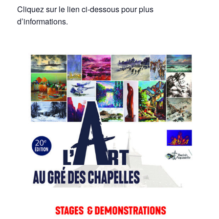
Cliquez sur le lien ci-dessous pour plus
d’informations.