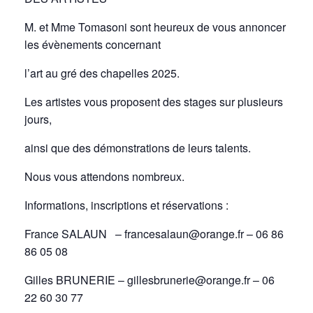
M. et Mme Tomasoni sont heureux de vous annoncer
les évènements concernant
l’art au gré des chapelles 2025.
Les artistes vous proposent des stages sur plusieurs
jours,
ainsi que des démonstrations de leurs talents.
Nous vous attendons nombreux.
Informations, inscriptions et réservations :
France SALAUN – francesalaun@orange.fr – 06 86
86 05 08
Gilles BRUNERIE – gillesbrunerie@orange.fr – 06
22 60 30 77