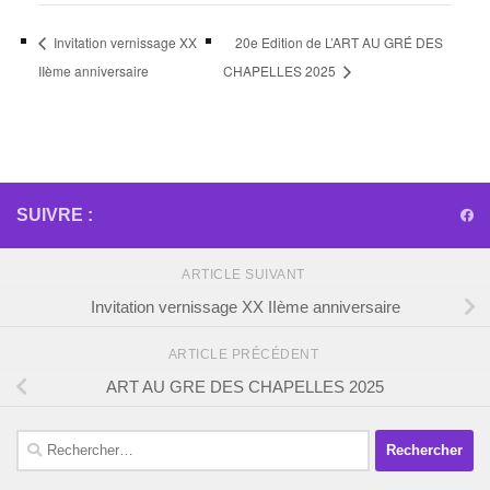
Invitation vernissage XX
20e Edition de L’ART AU GRÉ DES
IIème anniversaire
CHAPELLES 2025
SUIVRE :
ARTICLE SUIVANT
Invitation vernissage XX IIème anniversaire
ARTICLE PRÉCÉDENT
ART AU GRE DES CHAPELLES 2025
Rechercher :