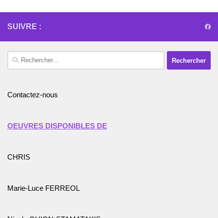
SUIVRE :
Rechercher :
Contactez-nous
OEUVRES DISPONIBLES DE
CHRIS
Marie-Luce FERREOL