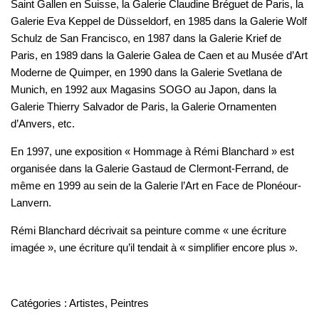
Saint Gallen en Suisse, la Galerie Claudine Bréguet de Paris, la
Galerie Eva Keppel de Düsseldorf, en 1985 dans la Galerie Wolf
Schulz de San Francisco, en 1987 dans la Galerie Krief de
Paris, en 1989 dans la Galerie Galea de Caen et au Musée d’Art
Moderne de Quimper, en 1990 dans la Galerie Svetlana de
Munich, en 1992 aux Magasins SOGO au Japon, dans la
Galerie Thierry Salvador de Paris, la Galerie Ornamenten
d’Anvers, etc.
En 1997, une exposition « Hommage à Rémi Blanchard » est
organisée dans la Galerie Gastaud de Clermont-Ferrand, de
même en 1999 au sein de la Galerie l’Art en Face de Plonéour-
Lanvern.
Rémi Blanchard décrivait sa peinture comme « une écriture
imagée », une écriture qu’il tendait à « simplifier encore plus ».
Catégories :
Artistes
,
Peintres