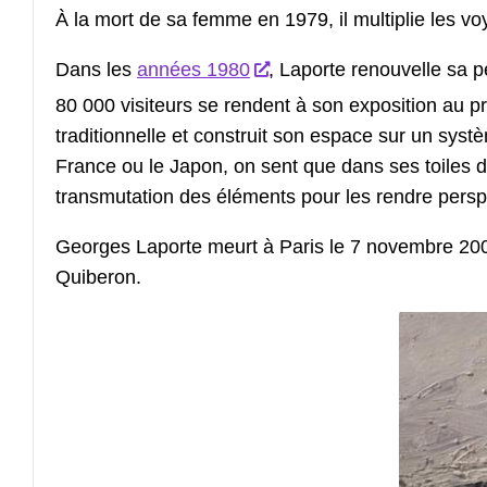
À la mort de sa femme en 1979, il multiplie les vo
Dans les
années 1980
, Laporte renouvelle sa p
80 000 visiteurs se rendent à son exposition au 
traditionnelle et construit son espace sur un syst
France ou le Japon, on sent que dans ses toiles dé
transmutation des éléments pour les rendre perspec
Georges Laporte meurt à Paris le 7 novembre 2000
Quiberon.